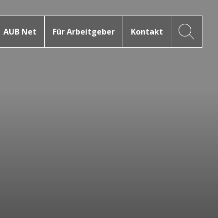
AUB Net
Für Arbeitgeber
Kontakt