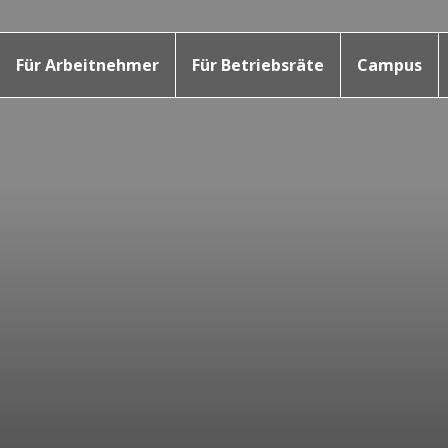
Für Arbeitnehmer
Für Betriebsräte
Campus