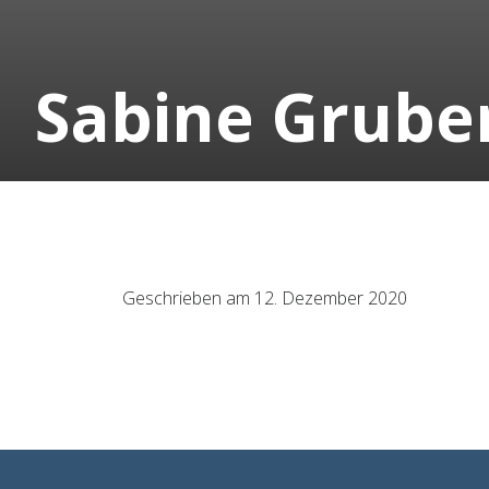
Sabine Grube
Geschrieben am 12. Dezember 2020