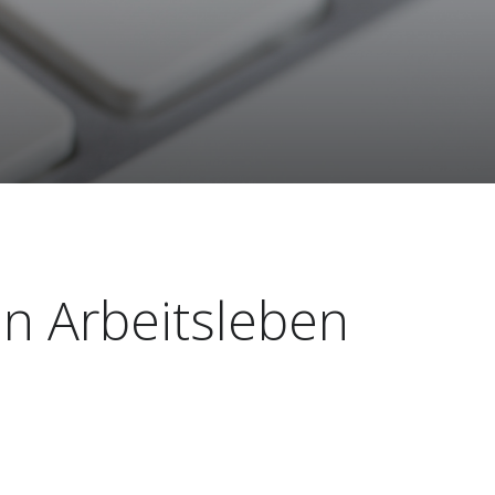
en Arbeitsleben