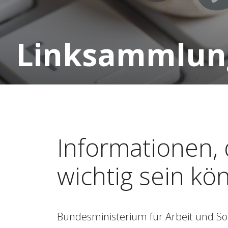
Linksammlun
Informationen, 
wichtig sein kö
Bundesministerium für Arbeit und So