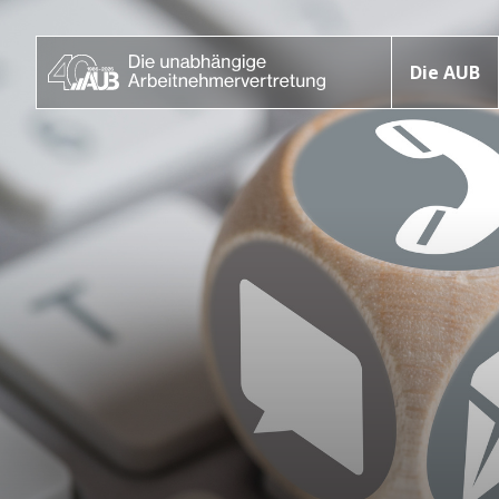
Die AUB