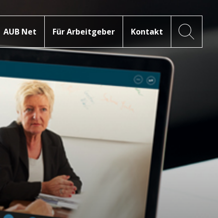
AUB Net
Für Arbeitgeber
Kontakt