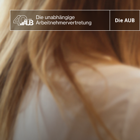
Die AUB