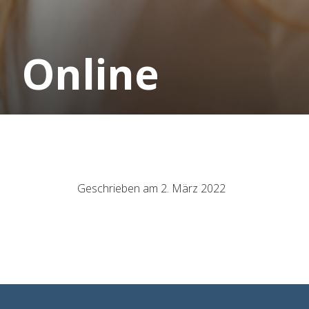
Online
Geschrieben am 2. März 2022