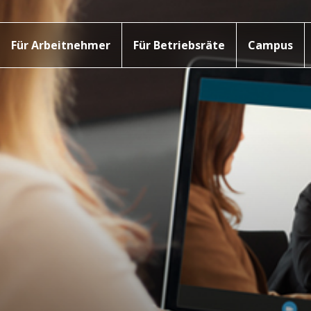
Für Arbeitnehmer
Für Betriebsräte
Campus