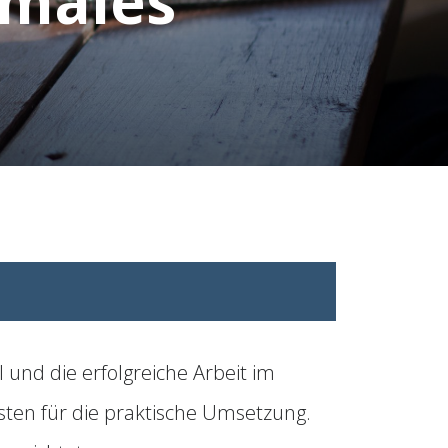
rmales
 und die erfolgreiche Arbeit im
isten für die praktische Umsetzung.