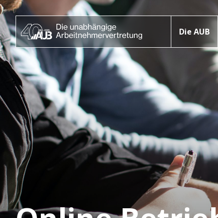
Die AUB