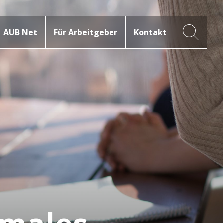
AUB Net
Für Arbeitgeber
Kontakt