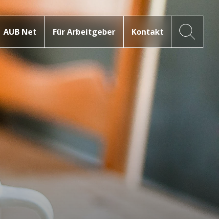
AUB Net
Für Arbeitgeber
Kontakt