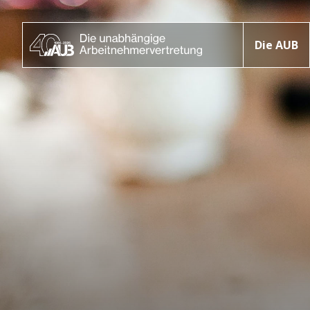
Die AUB