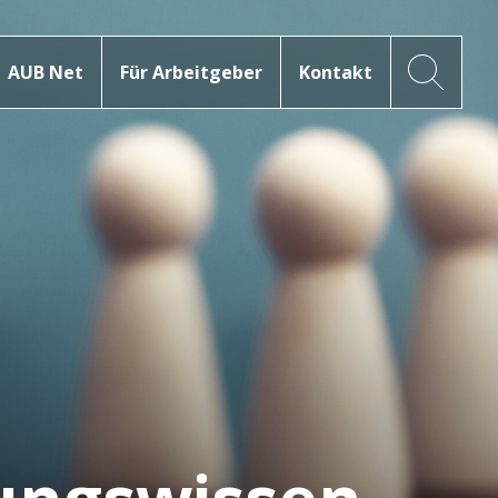
AUB Net
Für Arbeitgeber
Kontakt