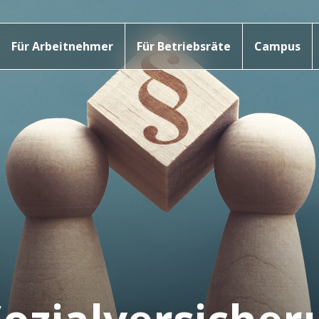
Für Arbeitnehmer
Für Betriebsräte
Campus