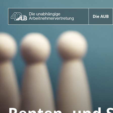
Die AUB