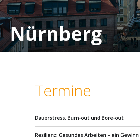
Nürnberg
Termine
Dauerstress, Burn-out und Bore-out
Resilienz: Gesundes Arbeiten – ein Gewinn 