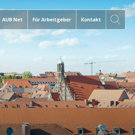
AUB Net
Für Arbeitgeber
Kontakt