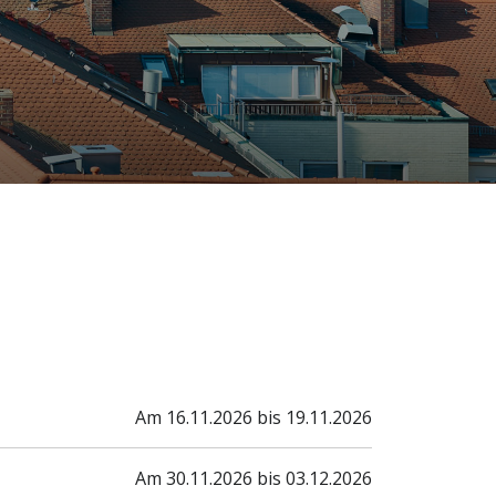
Am 16.11.2026 bis 19.11.2026
Am 30.11.2026 bis 03.12.2026