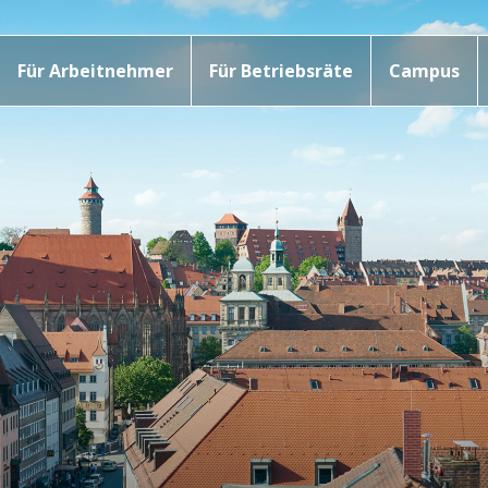
Für Arbeitnehmer
Für Betriebsräte
Campus