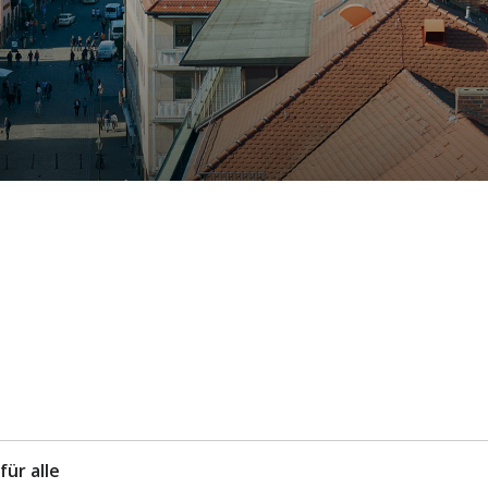
für alle