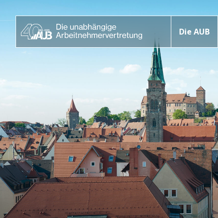
Die AUB