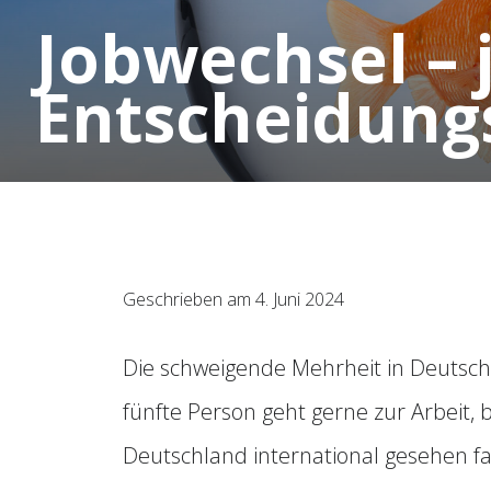
Jobwechsel – j
Entscheidung
Geschrieben am 4. Juni 2024
Die schweigende Mehrheit in Deutschl
fünfte Person geht gerne zur Arbeit, 
Deutschland international gesehen fas