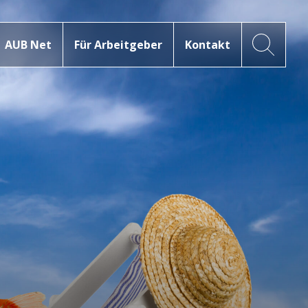
AUB Net
Für Arbeitgeber
Kontakt